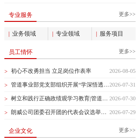
更多>>
专业服务
|
业务领域
|
专业领域
|
服务项目
更多>>
员工情怀
初心不改勇担当 立足岗位作表率
2026-08-05
>
管道事业部党支部组织开展“学深悟透国企党建精神”主题党日活动
2026-07-31
>
树立和践行正确政绩观学习教育|管道事业部党支部开展“树立和践行正确政绩观”专题党课学习
2026-07-30
>
朗威公司团委召开团的代表会议选举团的代表
2026-07-29
>
更多>>
企业文化