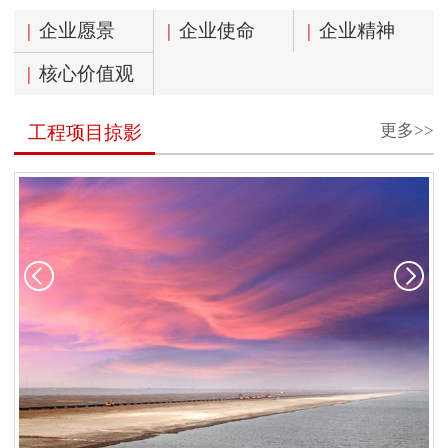
|
企业愿景
|
企业使命
|
企业精神
|
核心价值观
更多>>
工程项目掠影