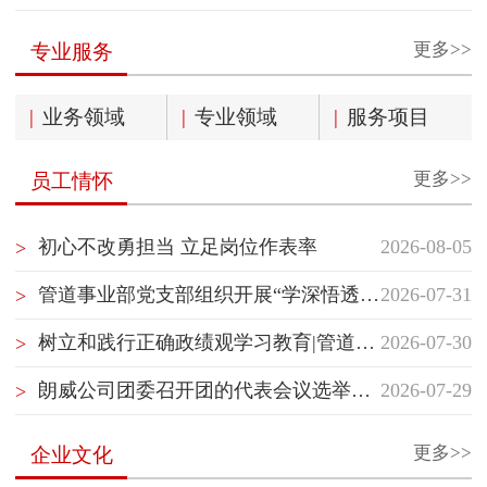
更多>>
专业服务
|
业务领域
|
专业领域
|
服务项目
更多>>
员工情怀
初心不改勇担当 立足岗位作表率
2026-08-05
>
管道事业部党支部组织开展“学深悟透国企党建精神”主题党日活动
2026-07-31
>
树立和践行正确政绩观学习教育|管道事业部党支部开展“树立和践行正确政绩观”专题党课学习
2026-07-30
>
朗威公司团委召开团的代表会议选举团的代表
2026-07-29
>
更多>>
企业文化