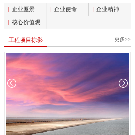
|
企业愿景
|
企业使命
|
企业精神
|
核心价值观
更多>>
工程项目掠影