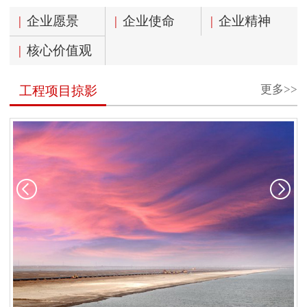
|
企业愿景
|
企业使命
|
企业精神
|
核心价值观
更多>>
工程项目掠影