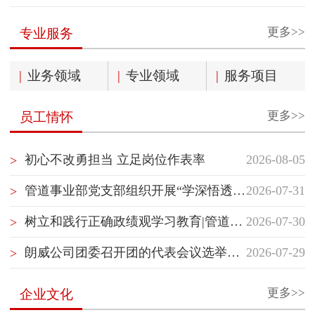
更多>>
专业服务
|
业务领域
|
专业领域
|
服务项目
更多>>
员工情怀
初心不改勇担当 立足岗位作表率
2026-08-05
>
管道事业部党支部组织开展“学深悟透国企党建精神”主题党日活动
2026-07-31
>
树立和践行正确政绩观学习教育|管道事业部党支部开展“树立和践行正确政绩观”专题党课学习
2026-07-30
>
朗威公司团委召开团的代表会议选举团的代表
2026-07-29
>
更多>>
企业文化