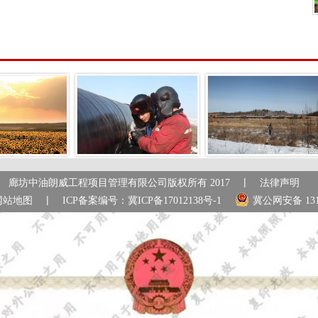
|
廊坊中油朗威工程项目管理有限公司版权所有 2017
法律声明
|
网站地图
ICP备案编号：
冀ICP备17012138号-1
冀公网安备 1310