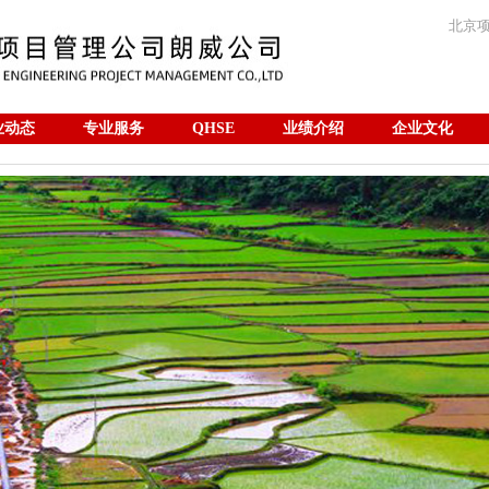
北京
业动态
专业服务
QHSE
业绩介绍
企业文化
咨询