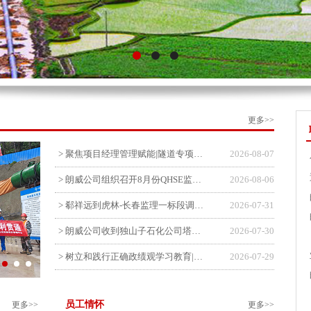
更多>>
> 聚焦项目经理管理赋能|隧道专项管理经验交流，共促地下工程管理提升
2026-08-07
> 朗威公司组织召开8月份QHSE监督检查启动会
2026-08-06
> 郗祥远到虎林-长春监理一标段调研慰问
2026-07-31
> 朗威公司收到独山子石化公司塔里木120万吨/年二期乙烯项目开工试车指挥部感谢信
2026-07-30
> 树立和践行正确政绩观学习教育|代炳涛为北京咨询中心（咨询事业部）党支部讲授树立和践行正确政绩观学习教育专题党课
2026-07-29
员工情怀
更多>>
更多>>