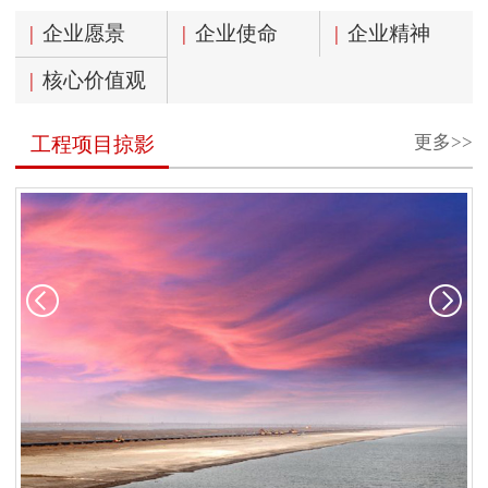
|
企业愿景
|
企业使命
|
企业精神
|
核心价值观
更多>>
工程项目掠影