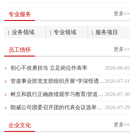
更多>>
专业服务
|
业务领域
|
专业领域
|
服务项目
更多>>
员工情怀
初心不改勇担当 立足岗位作表率
2026-08-05
>
管道事业部党支部组织开展“学深悟透国企党建精神”主题党日活动
2026-07-31
>
树立和践行正确政绩观学习教育|管道事业部党支部开展“树立和践行正确政绩观”专题党课学习
2026-07-30
>
朗威公司团委召开团的代表会议选举团的代表
2026-07-29
>
更多>>
企业文化