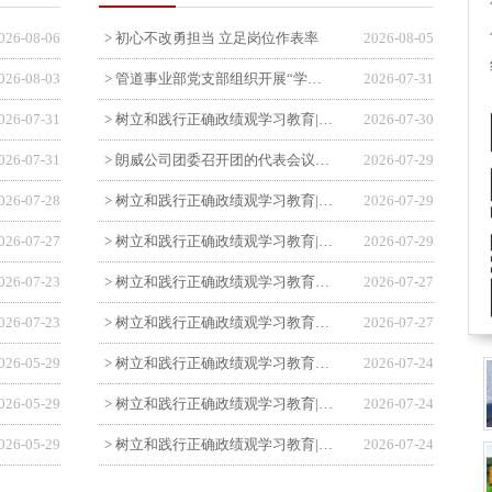
026-08-06
> 初心不改勇担当 立足岗位作表率
2026-08-05
026-08-03
> 管道事业部党支部组织开展“学深悟透国企党建精神”主题党日活动
2026-07-31
026-07-31
> 树立和践行正确政绩观学习教育|管道事业部党支部开展“树立和践行正确政绩观”专题党课学习
2026-07-30
026-07-31
> 朗威公司团委召开团的代表会议选举团的代表
2026-07-29
026-07-28
> 树立和践行正确政绩观学习教育|北京咨询中心（咨询事业部）党支部开展“树立和践行正确政绩观”专题党课学习
2026-07-29
026-07-27
> 树立和践行正确政绩观学习教育|兰州分公司（炼化事业部）党支部开展“树立和践行正确政绩观”专题党课学习
2026-07-29
026-07-23
> 树立和践行正确政绩观学习教育｜第二党支部组织开展“践行正确政绩观 赋能高质量发展”主题党日活动
2026-07-27
026-07-23
> 树立和践行正确政绩观学习教育｜第二党支部开展“树立和践行正确政绩观”专题党课学习
2026-07-27
026-05-29
> 树立和践行正确政绩观学习教育｜储库事业部党支部开展“树立和践行正确政绩观”专题党课学习
2026-07-24
026-05-29
> 树立和践行正确政绩观学习教育|第一党支部开展“树立和践行正确政绩观”专题党课学习
2026-07-24
026-05-29
> 树立和践行正确政绩观学习教育|第一党支部开展“树立和践行正确政绩观”主题党日活动
2026-07-24