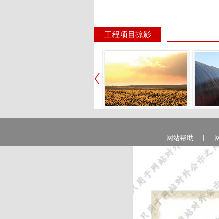
工程项目掠影
|
网站帮助