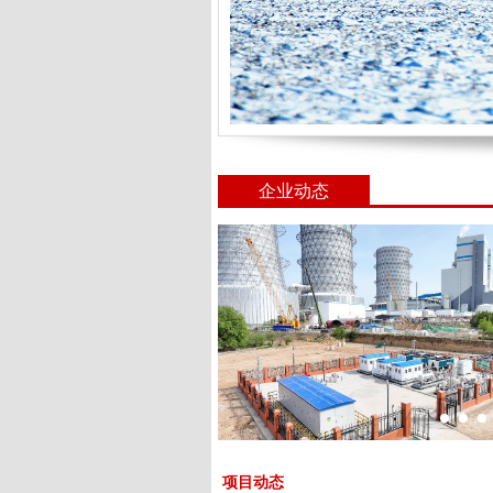
企业动态
项目动态