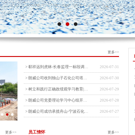
更多>>
> 郗祥远到虎林-长春监理一标段调研慰问
2026-07-31
> 朗威公司收到独山子石化公司塔里木120万吨/年二期乙烯项目开工试车指挥部感谢信
2026-07-30
> 树立和践行正确政绩观学习教育|代炳涛为北京咨询中心（咨询事业部）党支部讲授树立和践行正确政绩观学习教育专题党课
2026-07-29
> 朗威公司党委理论学习中心组开展学习 深学贯彻国企党建重要论述 以高质量党建引领企业高质量发展
2026-07-28
> 朗威公司成功承揽舟山-宁波石化基地互联互通管道、镇海-金塘互联互通管道施工监理项目
2026-07-27
员工情怀
更多>>
更多>>